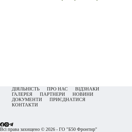
ДІЯЛЬНІСТЬ
ПРО НАС
ВІДЗНАКИ
ГАЛЕРЕЯ
ПАРТНЕРИ
НОВИНИ
ДОКУМЕНТИ
ПРИЄДНАТИСЯ
КОНТАКТИ
Всі права захищено © 2026 - ГО "Б50 Фронтир"