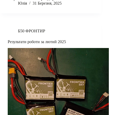
Юлія
31 Березня, 2025
Б50 ФРОНТИР
Результати роботи за лютий 2025