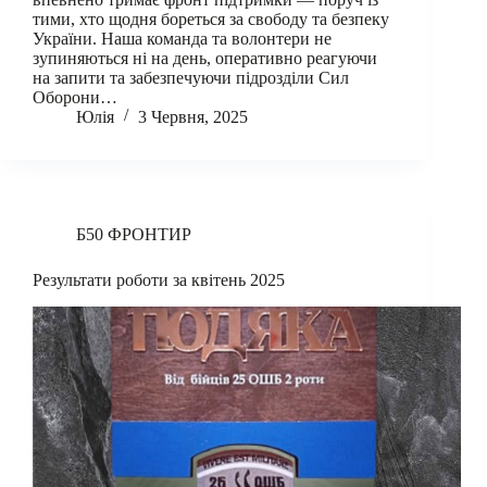
тими, хто щодня бореться за свободу та безпеку
України. Наша команда та волонтери не
зупиняються ні на день, оперативно реагуючи
на запити та забезпечуючи підрозділи Сил
Оборони…
Юлія
3 Червня, 2025
Б50 ФРОНТИР
Результати роботи за квітень 2025