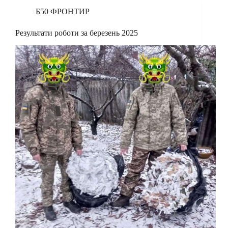
Б50 ФРОНТИР
Результати роботи за березень 2025