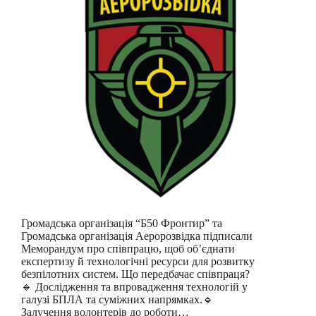
Громадська організація “Б50 Фронтир” та
Громадська організація Аеророзвідка підписали
Меморандум про співпрацю, щоб об’єднати
експертизу й технологічні ресурси для розвитку
безпілотних систем. Що передбачає співпраця?
🔹 Дослідження та впровадження технологій у
галузі БПЛА та суміжних напрямках.🔹
Залучення волонтерів до роботи…